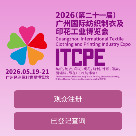
观众注册
已登记查询